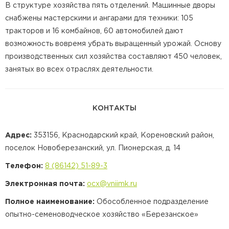
В структуре хозяйства пять отделений. Машинные дворы
снабжены мастерскими и ангарами для техники: 105
тракторов и 16 комбайнов, 60 автомобилей дают
возможность вовремя убрать выращенный урожай. Основу
производственных сил хозяйства составляют 450 человек,
занятых во всех отраслях деятельности.
КОНТАКТЫ
Адрес:
353156, Краснодарский край, Кореновский район,
поселок Новоберезанский, ул. Пионерская, д. 14
Телефон:
8 (86142) 51-89-3
Электронная почта:
ocx@vniimk.ru
Полное наименование:
Обособленное подразделение
опытно-семеноводческое хозяйство «Березанское»