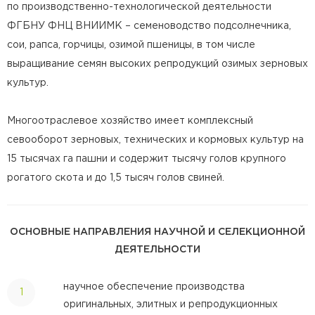
по производственно-технологической деятельности
ФГБНУ ФНЦ ВНИИМК – семеноводство подсолнечника,
сои, рапса, горчицы, озимой пшеницы, в том числе
выращивание семян высоких репродукций озимых зерновых
культур.
Многоотраслевое хозяйство имеет комплексный
севооборот зерновых, технических и кормовых культур на
15 тысячах га пашни и содержит тысячу голов крупного
рогатого скота и до 1,5 тысяч голов свиней.
ОСНОВНЫЕ НАПРАВЛЕНИЯ НАУЧНОЙ И СЕЛЕКЦИОННОЙ
ДЕЯТЕЛЬНОСТИ
научное обеспечение производства
оригинальных, элитных и репродукционных