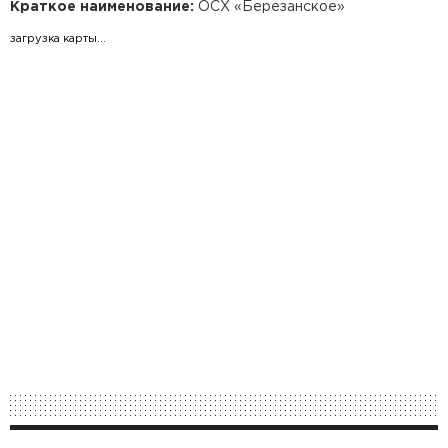
Краткое наименование:
ОСХ «Березанское»
загрузка карты...