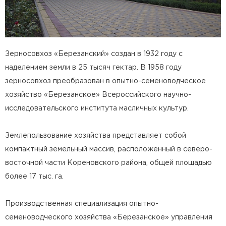
Зерносовхоз «Березанский» создан в 1932 году с
наделением земли в 25 тысяч гектар. В 1958 году
зерносовхоз преобразован в опытно-семеноводческое
хозяйство «Березанское» Всероссийского научно-
исследовательского института масличных культур.
Землепользование хозяйства представляет собой
компактный земельный массив, расположенный в северо-
восточной части Кореновского района, общей площадью
более 17 тыс. га.
Производственная специализация опытно-
семеноводческого хозяйства «Березанское» управления