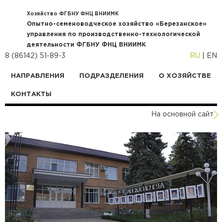
Хозяйство ФГБНУ ФНЦ ВНИИМК
Опытно-семеноводческое хозяйство «Березанское»
управления по производственно-технологической
деятельности ФГБНУ ФНЦ ВНИИМК
8 (86142) 51-89-3
RU
|
EN
НАПРАВЛЕНИЯ
ПОДРАЗДЕЛЕНИЯ
О ХОЗЯЙСТВЕ
КОНТАКТЫ
На основной сайт