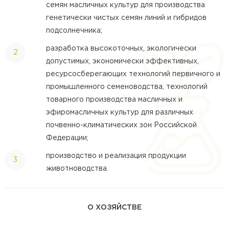
семян масличных культур для производства
генетически чистых семян линий и гибридов
подсолнечника;
разработка высокоточных, экологически
допустимых, экономически эффективных,
ресурсосберегающих технологий первичного и
промышленного семеноводства, технологий
товарного производства масличных и
эфиромасличных культур для различных
почвенно-климатических зон Российской
Федерации;
производство и реализация продукции
животноводства.
О ХОЗЯЙСТВЕ